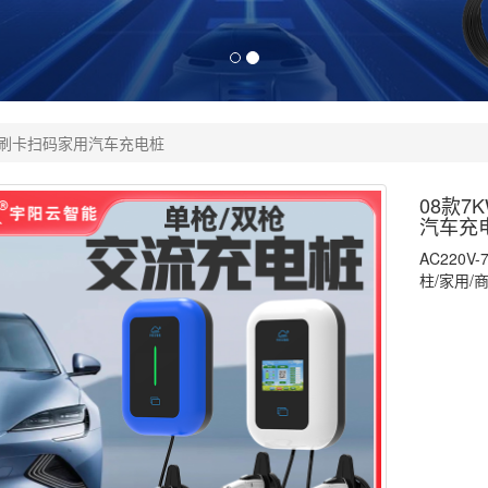
单双枪刷卡扫码家用汽车充电桩
08款7
汽车充
AC220V-
柱/家用/