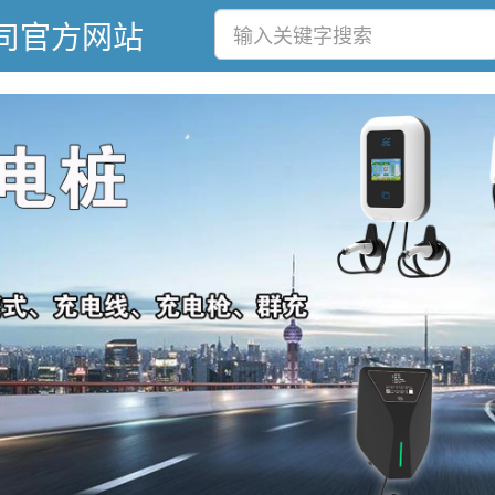
司官方网站