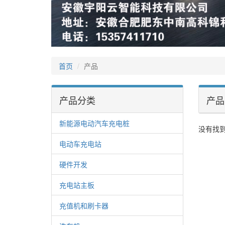
首页
产品
产品分类
产品
新能源电动汽车充电桩
没有找
电动车充电站
硬件开发
充电站主板
充值机和刷卡器