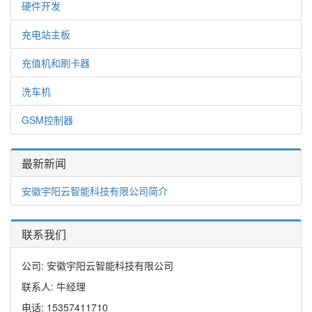
硬件开发
充电站主板
充值机和刷卡器
洗车机
GSM控制器
最新新闻
安徽宇阳云智能科技有限公司简介
联系我们
公司: 安徽宇阳云智能科技有限公司
联系人: 牛经理
电话: 15357411710