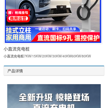
小直流充电桩
小直流充电桩
7KW/15KW/20KW/30KW/40KW60KW/80KW
产品详情