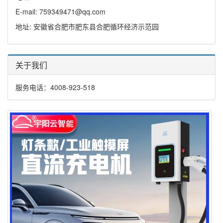
E-mail: 759349471@qq.com
地址: 安徽省合肥市肥东县合肥循环经济示范园
关于我们
服务电话：4008-923-518